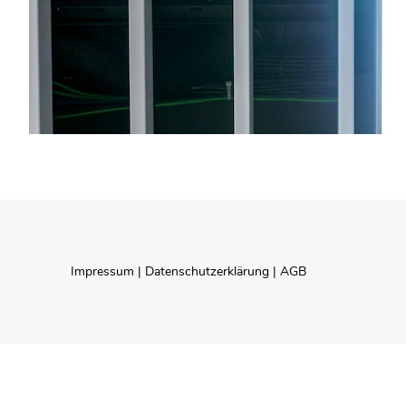
Impressum
|
Datenschutzerklärung
|
AGB