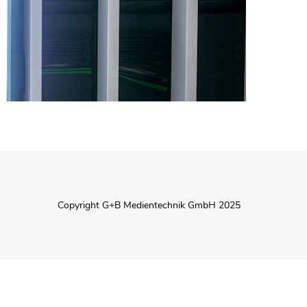
Copyright G+B Medientechnik GmbH 2025