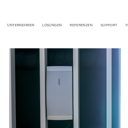
UNTERNEHMEN
LÖSUNGEN
REFERENZEN
SUPPORT
T