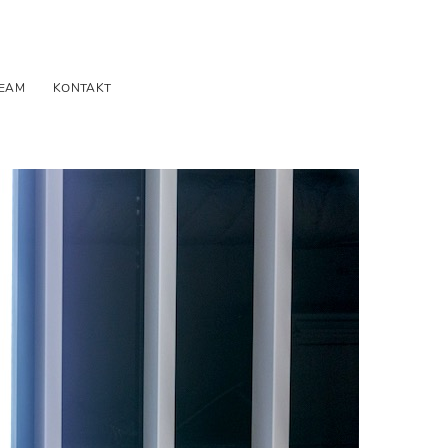
EAM
KONTAKT